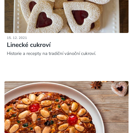
15. 12. 2021
Linecké cukroví
Historie a recepty na tradiční vánoční cukroví.