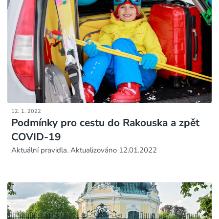
12. 1. 2022
Podmínky pro cestu do Rakouska a zpět
COVID-19
Aktuální pravidla. Aktualizováno 12.01.2022