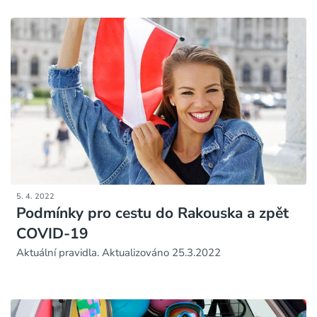
5. 4. 2022
Podmínky pro cestu do Rakouska a zpět
COVID-19
Aktuální pravidla. Aktualizováno 25.3.2022