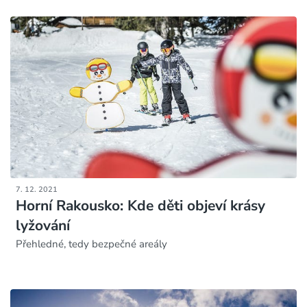
7. 12. 2021
Horní Rakousko: Kde děti objeví krásy
lyžování
Přehledné, tedy bezpečné areály