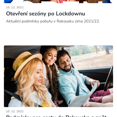
10. 12. 2021
Otevření sezóny po Lockdownu
Aktuální podmínky pobytu v Rakousku zima 2021/22.
10. 12. 2021