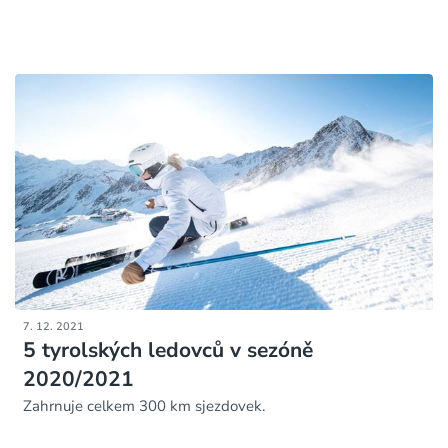
7. 12. 2021
5 tyrolských ledovců v sezóně
2020/2021
Zahrnuje celkem 300 km sjezdovek.