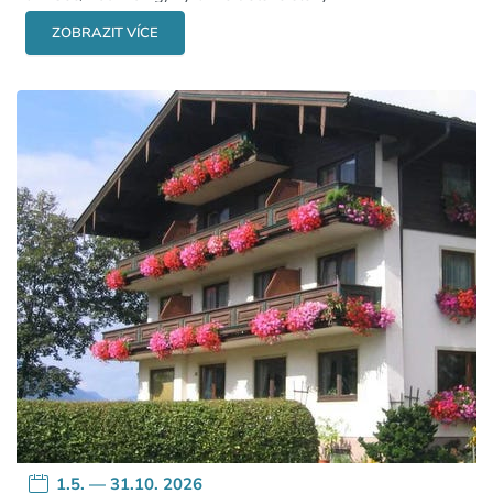
ZOBRAZIT VÍCE
1.5. — 31.10. 2026