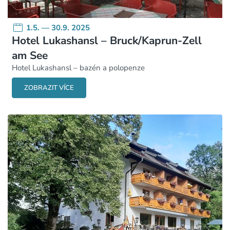
1.5. — 30.9. 2025
Hotel Lukashansl – Bruck/Kaprun-Zell
am See
Hotel Lukashansl – bazén a polopenze
ZOBRAZIT VÍCE