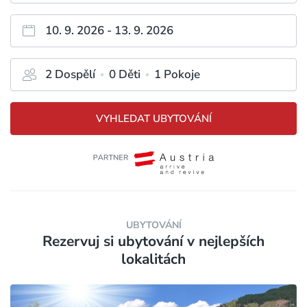
10. 9. 2026
-
13. 9. 2026
2
Dospělí
0
Děti
1
Pokoje
VYHLEDAT UBYTOVÁNÍ
UBYTOVÁNÍ
Rezervuj si ubytování v nejlepších
lokalitách