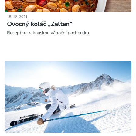
15. 12. 2021
Ovocný koláč „Zelten“
Recept na rakouskou vánoční pochoutku.