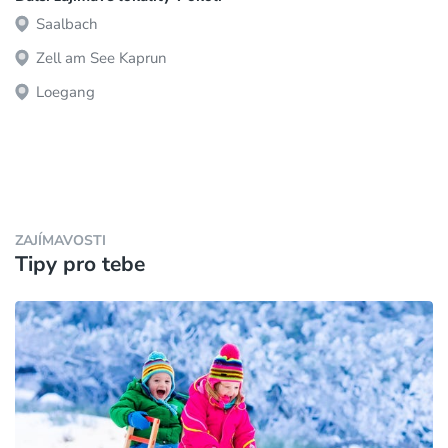
Saalbach
Zell am See Kaprun
Loegang
ZAJÍMAVOSTI
Tipy pro tebe