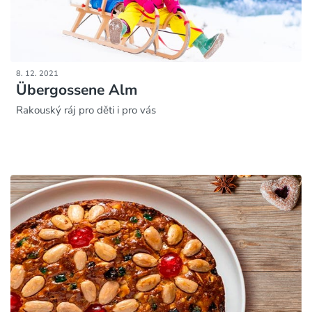
8. 12. 2021
Übergossene Alm
Rakouský ráj pro děti i pro vás