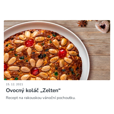
15. 12. 2021
Ovocný koláč „Zelten“
Recept na rakouskou vánoční pochoutku.