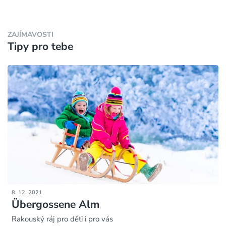
ZAJÍMAVOSTI
Tipy pro tebe
8. 12. 2021
Übergossene Alm
Rakouský ráj pro děti i pro vás