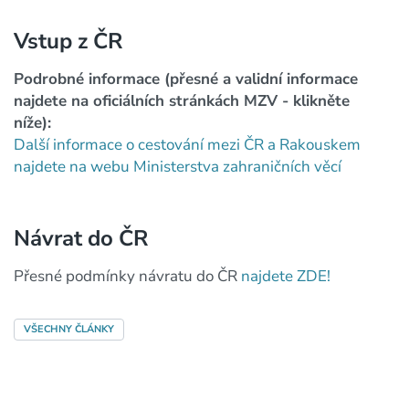
Vstup z ČR
Podrobné informace (přesné a validní informace
najdete na oficiálních stránkách MZV - klikněte
níže):
Další informace o cestování mezi ČR a Rakouskem
najdete na webu Ministerstva zahraničních věcí
Návrat do ČR
Přesné podmínky návratu do ČR
najdete ZDE!
VŠECHNY ČLÁNKY