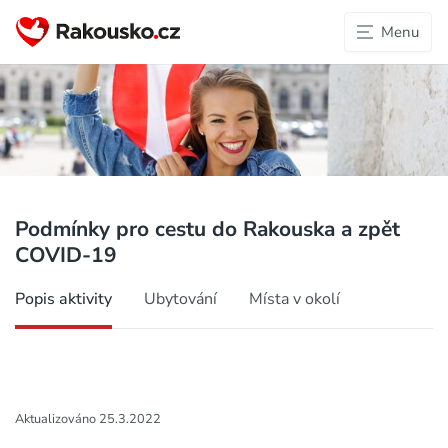
Menu
Podmínky pro cestu do Rakouska a zpět
COVID-19
Popis aktivity
Ubytování
Místa v okolí
Aktualizováno 25.3.2022