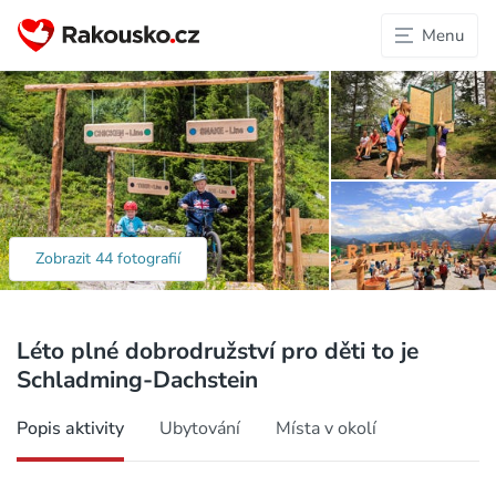
Menu
Zobrazit 44 fotografií
Léto plné dobrodružství pro děti to je
Schladming-Dachstein
Popis aktivity
Ubytování
Místa v okolí