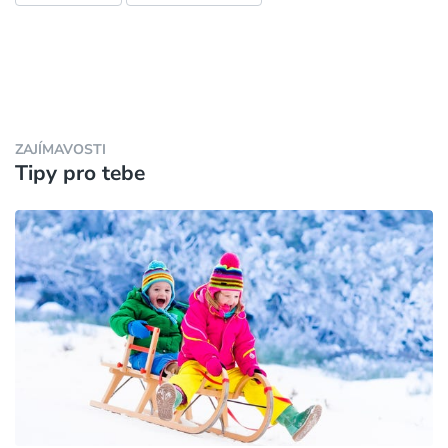
ZAJÍMAVOSTI
Tipy pro tebe