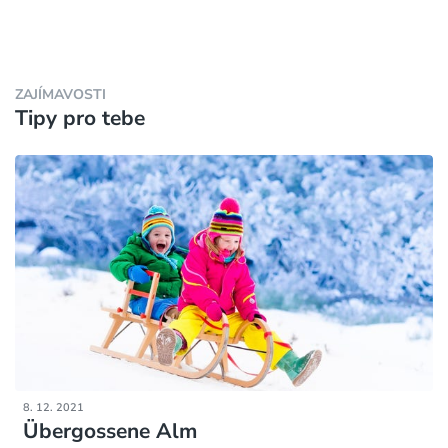
ZAJÍMAVOSTI
Tipy pro tebe
8. 12. 2021
Übergossene Alm