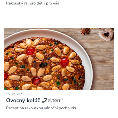
Rakouský ráj pro děti i pro vás
15. 12. 2021
Ovocný koláč „Zelten“
Recept na rakouskou vánoční pochoutku.