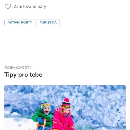
Zamilované páry
AKTIVNÍ POBYT
TURISTIKA
ZAJÍMAVOSTI
Tipy pro tebe