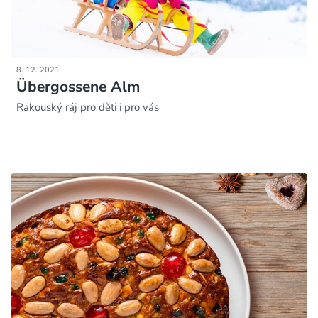
8. 12. 2021
Übergossene Alm
Rakouský ráj pro děti i pro vás