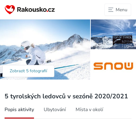
Menu
Zobrazit 5 fotografií
5 tyrolských ledovců v sezóně 2020/2021
Popis aktivity
Ubytování
Místa v okolí