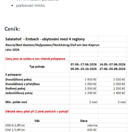
parkovací místo
Ceník: