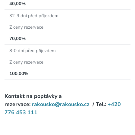
40,00%
32-9 dní před příjezdem
Z ceny rezervace
70,00%
8-0 dní před příjezdem
Z ceny rezervace
100,00%
Kontakt na poptávky a
rezervace:
rakousko@rakousko.cz
/ Tel.:
+420
776 453 111