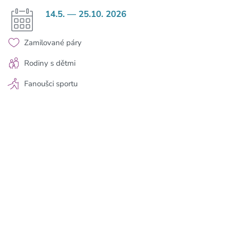
14.5. — 25.10. 2026
Zamilované páry
Rodiny s dětmi
Fanoušci sportu