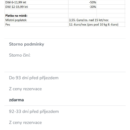
Storno podmínky
Storno činí:
Do 93 dní před příjezdem
Z ceny rezervace
zdarma
92-33 dní před příjezdem
Z ceny rezervace