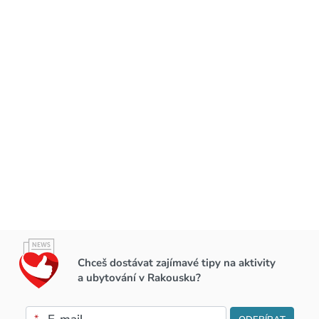
Chceš dostávat zajímavé tipy na aktivity
a ubytování v Rakousku?
*