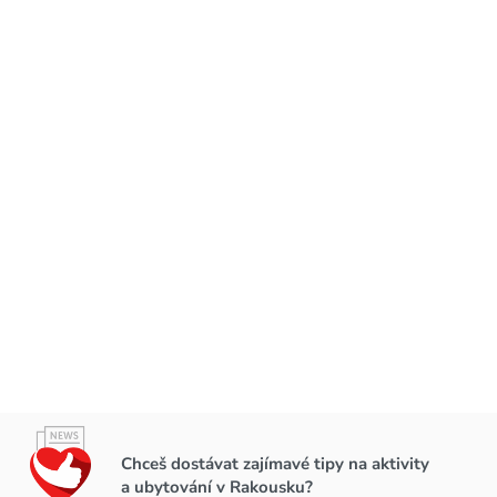
Chceš dostávat zajímavé tipy na aktivity
a ubytování v Rakousku?