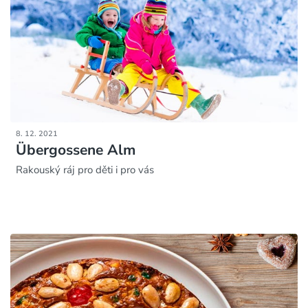
8. 12. 2021
Übergossene Alm
Rakouský ráj pro děti i pro vás